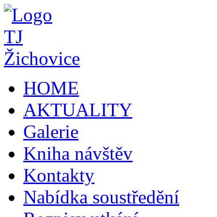
HOME
AKTUALITY
Galerie
Kniha návštěv
Kontakty
Nabídka soustředění