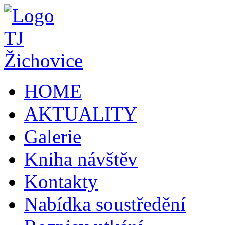
HOME
AKTUALITY
Galerie
Kniha návštěv
Kontakty
Nabídka soustředění