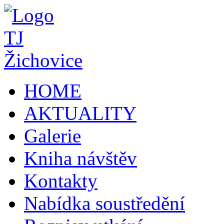
HOME
AKTUALITY
Galerie
Kniha návštěv
Kontakty
Nabídka soustředění