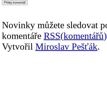
Novinky můžete sledovat 
komentáře
RSS(komentářů)
Vytvořil
Miroslav Pešťák
.