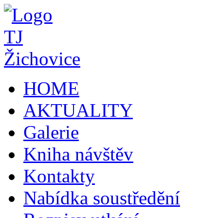
HOME
AKTUALITY
Galerie
Kniha návštěv
Kontakty
Nabídka soustředění