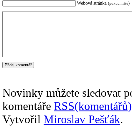
Webová stránka (
)
pokud máte
Novinky můžete sledovat 
komentáře
RSS(komentářů)
Vytvořil
Miroslav Pešťák
.