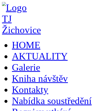
HOME
AKTUALITY
Galerie
Kniha návštěv
Kontakty
Nabídka soustředění