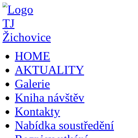
HOME
AKTUALITY
Galerie
Kniha návštěv
Kontakty
Nabídka soustředění