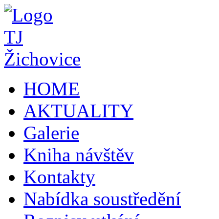
HOME
AKTUALITY
Galerie
Kniha návštěv
Kontakty
Nabídka soustředění