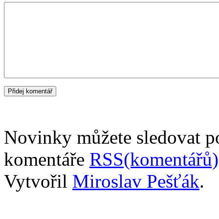
Novinky můžete sledovat 
komentáře
RSS(komentářů)
Vytvořil
Miroslav Pešťák
.