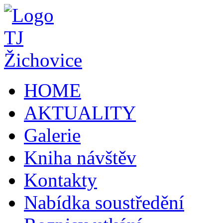
HOME
AKTUALITY
Galerie
Kniha návštěv
Kontakty
Nabídka soustředění