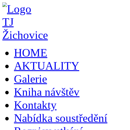
HOME
AKTUALITY
Galerie
Kniha návštěv
Kontakty
Nabídka soustředění