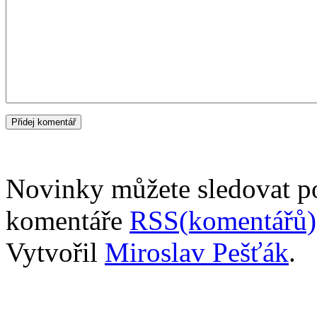
Novinky můžete sledovat 
komentáře
RSS(komentářů)
Vytvořil
Miroslav Pešťák
.