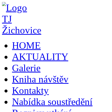
HOME
AKTUALITY
Galerie
Kniha návštěv
Kontakty
Nabídka soustředění