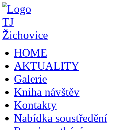
HOME
AKTUALITY
Galerie
Kniha návštěv
Kontakty
Nabídka soustředění