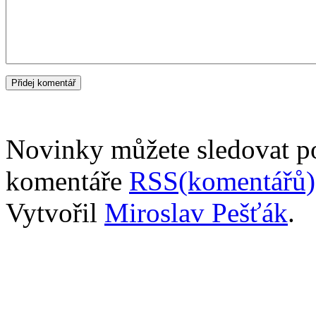
Novinky můžete sledovat 
komentáře
RSS(komentářů)
Vytvořil
Miroslav Pešťák
.