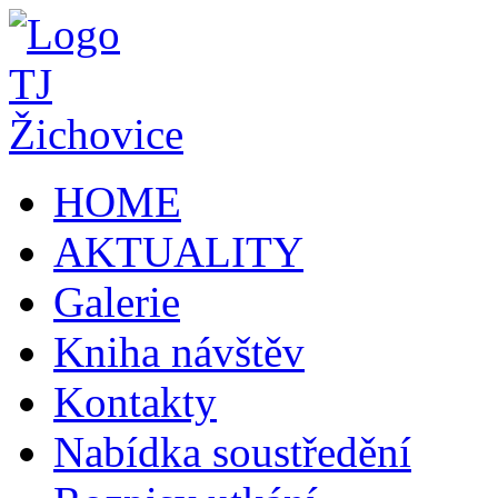
HOME
AKTUALITY
Galerie
Kniha návštěv
Kontakty
Nabídka soustředění