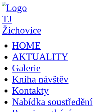
HOME
AKTUALITY
Galerie
Kniha návštěv
Kontakty
Nabídka soustředění