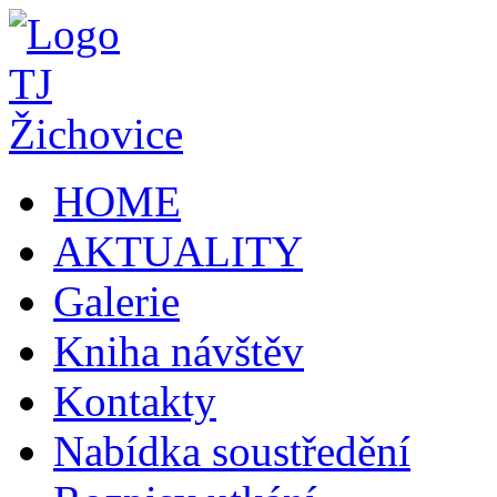
HOME
AKTUALITY
Galerie
Kniha návštěv
Kontakty
Nabídka soustředění