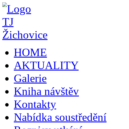
HOME
AKTUALITY
Galerie
Kniha návštěv
Kontakty
Nabídka soustředění