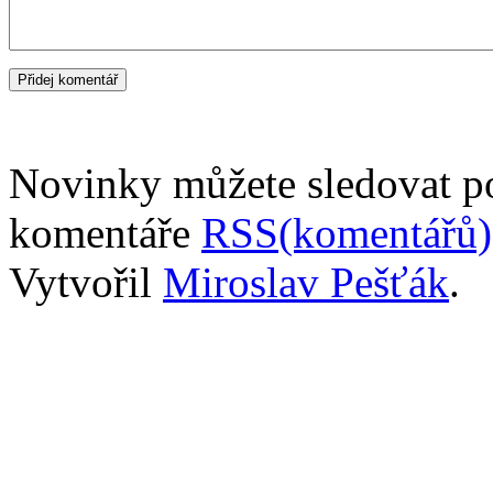
Novinky můžete sledovat 
komentáře
RSS(komentářů)
Vytvořil
Miroslav Pešťák
.