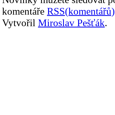
komentáře
RSS(komentářů)
Vytvořil
Miroslav Pešťák
.