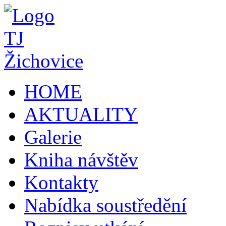
HOME
AKTUALITY
Galerie
Kniha návštěv
Kontakty
Nabídka soustředění