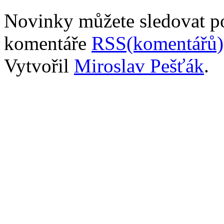
Novinky můžete sledovat 
komentáře
RSS(komentářů)
Vytvořil
Miroslav Pešťák
.