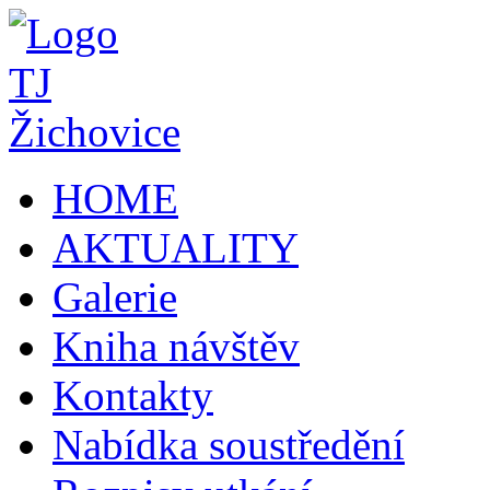
HOME
AKTUALITY
Galerie
Kniha návštěv
Kontakty
Nabídka soustředění