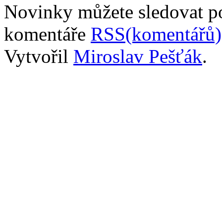
Novinky můžete sledovat 
komentáře
RSS(komentářů)
Vytvořil
Miroslav Pešťák
.