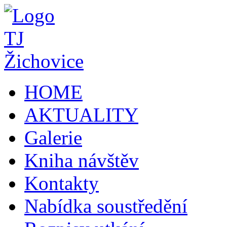
HOME
AKTUALITY
Galerie
Kniha návštěv
Kontakty
Nabídka soustředění