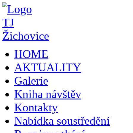
HOME
AKTUALITY
Galerie
Kniha návštěv
Kontakty
Nabídka soustředění