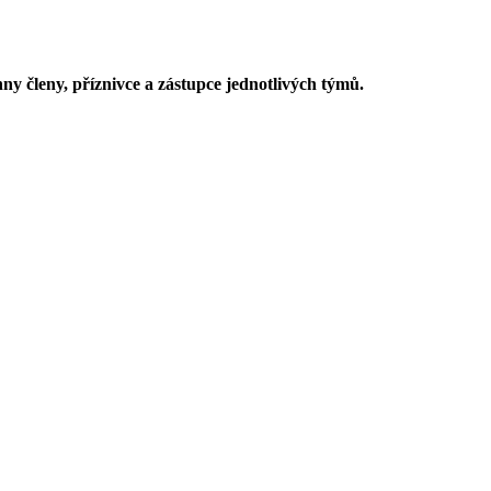
ny členy, příznivce a zástupce jednotlivých týmů.