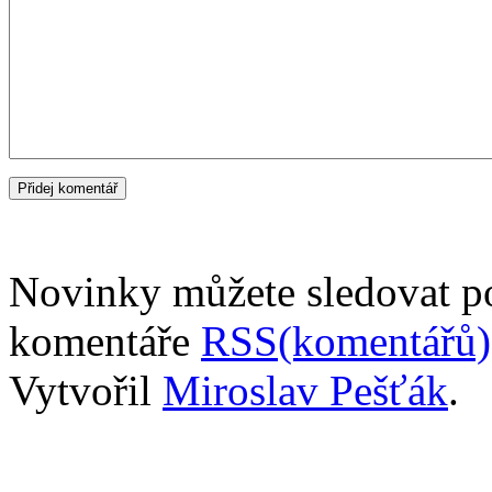
Novinky můžete sledovat 
komentáře
RSS(komentářů)
Vytvořil
Miroslav Pešťák
.