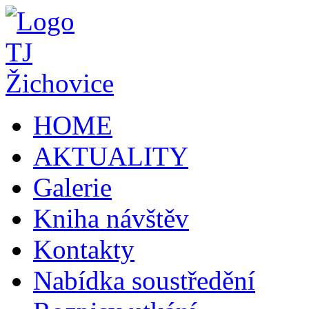
HOME
AKTUALITY
Galerie
Kniha návštěv
Kontakty
Nabídka soustředění