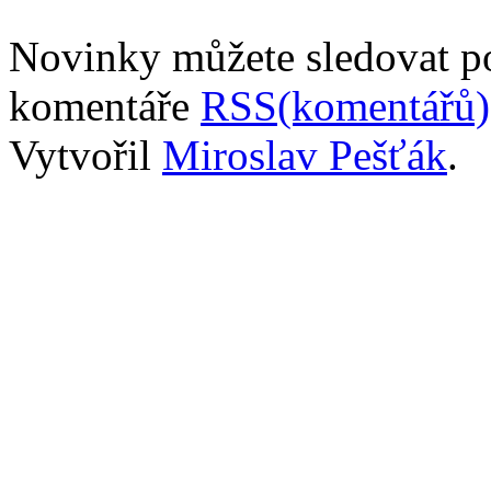
Novinky můžete sledovat 
komentáře
RSS(komentářů)
Vytvořil
Miroslav Pešťák
.