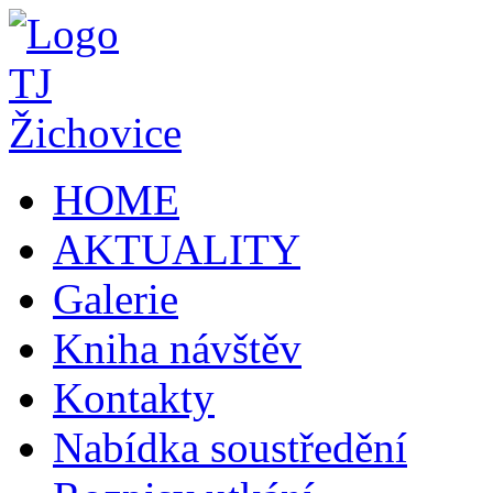
HOME
AKTUALITY
Galerie
Kniha návštěv
Kontakty
Nabídka soustředění