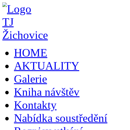
HOME
AKTUALITY
Galerie
Kniha návštěv
Kontakty
Nabídka soustředění