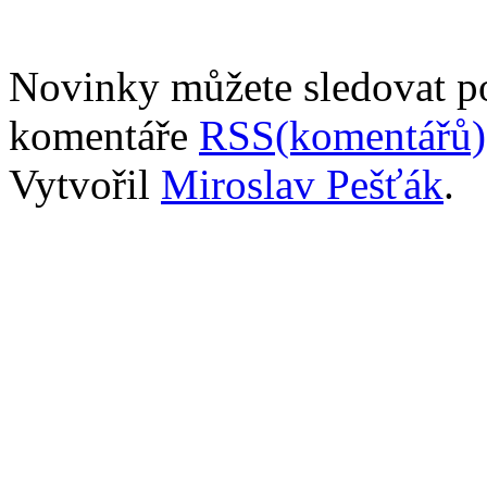
Novinky můžete sledovat 
komentáře
RSS(komentářů)
Vytvořil
Miroslav Pešťák
.