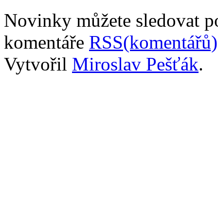
Novinky můžete sledovat 
komentáře
RSS(komentářů)
Vytvořil
Miroslav Pešťák
.