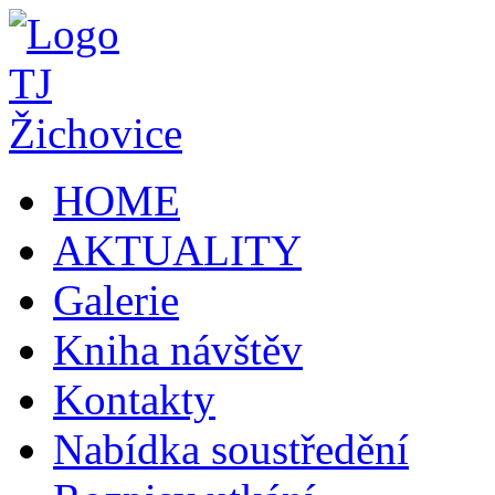
HOME
AKTUALITY
Galerie
Kniha návštěv
Kontakty
Nabídka soustředění