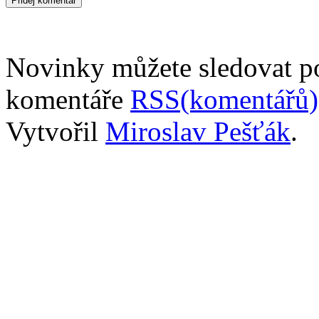
Novinky můžete sledovat 
komentáře
RSS(komentářů)
Vytvořil
Miroslav Pešťák
.