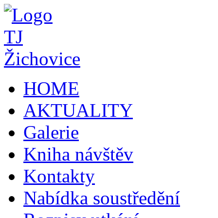
HOME
AKTUALITY
Galerie
Kniha návštěv
Kontakty
Nabídka soustředění