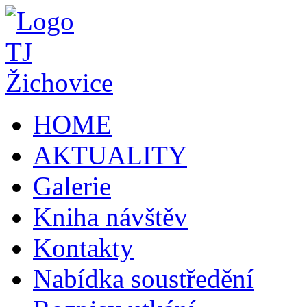
HOME
AKTUALITY
Galerie
Kniha návštěv
Kontakty
Nabídka soustředění