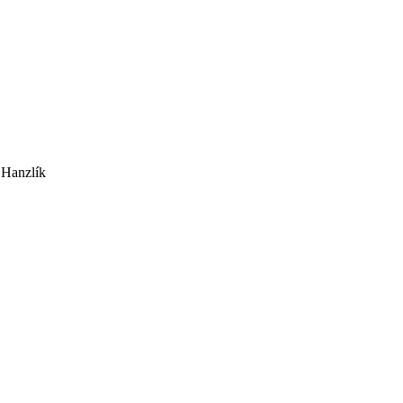
 Hanzlík