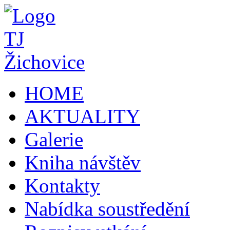
HOME
AKTUALITY
Galerie
Kniha návštěv
Kontakty
Nabídka soustředění