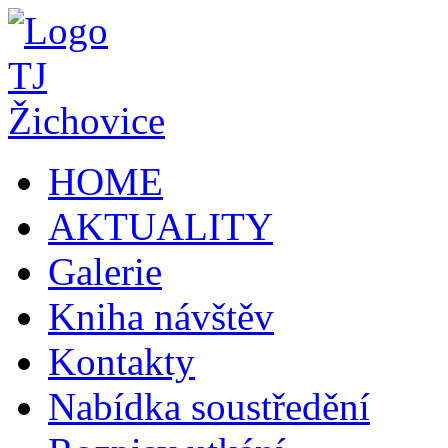
HOME
AKTUALITY
Galerie
Kniha návštěv
Kontakty
Nabídka soustředění