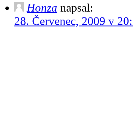
Honza
napsal:
28. Červenec, 2009 v 20