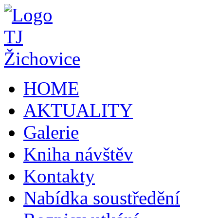
HOME
AKTUALITY
Galerie
Kniha návštěv
Kontakty
Nabídka soustředění