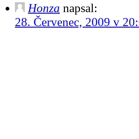
Honza
napsal:
28. Červenec, 2009 v 20