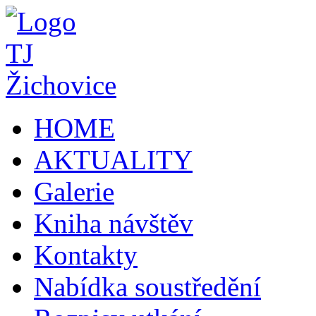
HOME
AKTUALITY
Galerie
Kniha návštěv
Kontakty
Nabídka soustředění