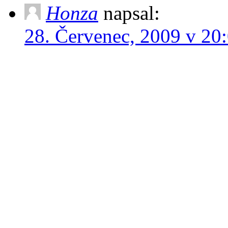
Honza
napsal:
28. Červenec, 2009 v 20