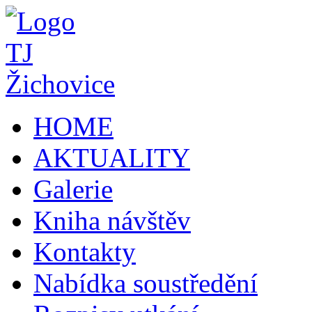
HOME
AKTUALITY
Galerie
Kniha návštěv
Kontakty
Nabídka soustředění